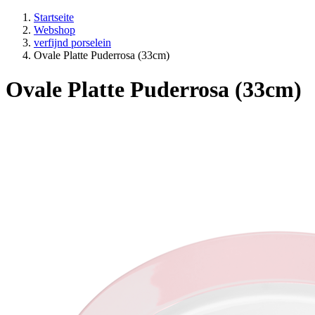
Startseite
Webshop
verfijnd porselein
Ovale Platte Puderrosa (33cm)
Ovale Platte Puderrosa (33cm)