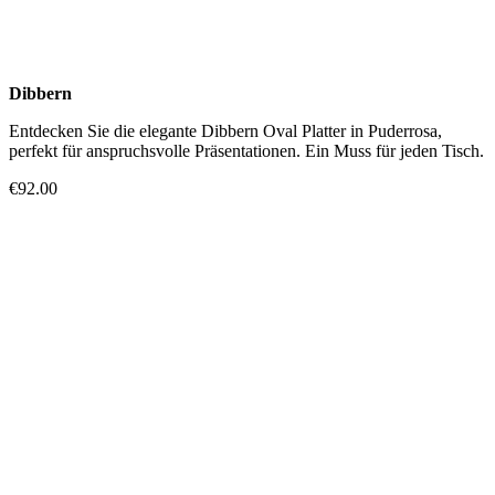
Dibbern
Entdecken Sie die elegante Dibbern Oval Platter in Puderrosa,
perfekt für anspruchsvolle Präsentationen. Ein Muss für jeden Tisch.
€92.00