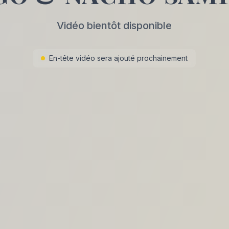
Vidéo bientôt disponible
En-tête vidéo sera ajouté prochainement