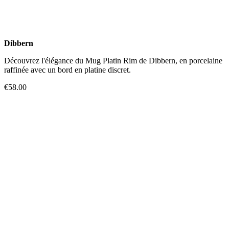
Dibbern
Découvrez l'élégance du Mug Platin Rim de Dibbern, en porcelaine
raffinée avec un bord en platine discret.
€58.00