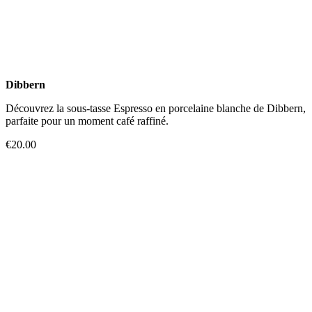
Dibbern
Découvrez la sous-tasse Espresso en porcelaine blanche de Dibbern,
parfaite pour un moment café raffiné.
€20.00