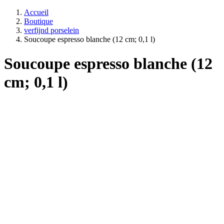
Accueil
Boutique
verfijnd porselein
Soucoupe espresso blanche (12 cm; 0,1 l)
Soucoupe espresso blanche (12
cm; 0,1 l)