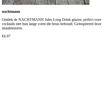
nachtmann
Ontdek de NACHTMANN Jules Long Drink glazen: perfect voor
cocktails met hun lange vorm die bruis behoudt. Geïnspireerd door
straalmotoren.
€6.97